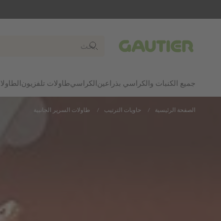
Gautier
جميع الكنبات والكراسي بذراعين
الكراسي
طاولات تلفزيون
الطاولا
الصفحة الرئيسية
حاويات الترتيب
طاولات السرير الجانبية