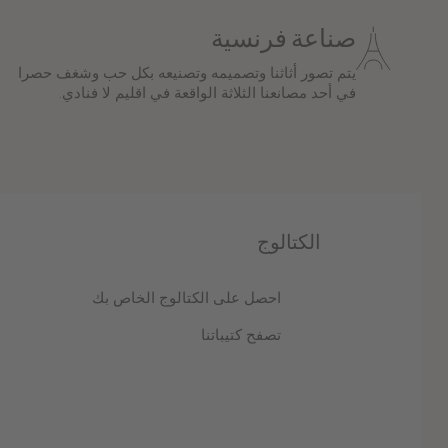
صناعة فرنسية
يتم تصور أثاثنا وتصميمه وتصنيعه بكل حب وشغف حصرا
في أحد مصانعنا الثلاثة الواقعة في اقليم لا فنادي.
الكتالوج
احصل على الكتالوج الخاص بك
تصفح كتيباتنا