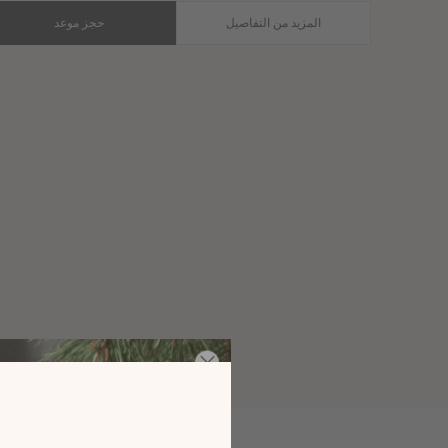
المزيد من التفاصيل
حجز موعد